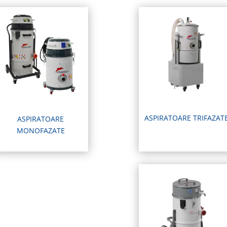
ASPIRATOARE TRIFAZAT
ASPIRATOARE
MONOFAZATE