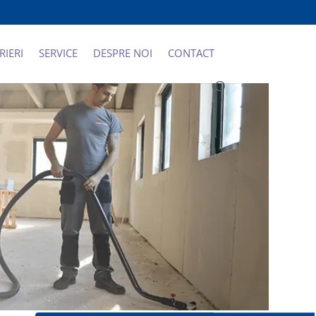
RIERI
SERVICE
DESPRE NOI
CONTACT