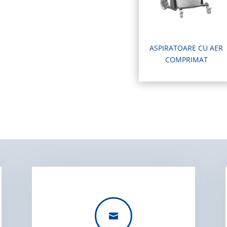
ASPIRATOARE CU AER
COMPRIMAT
