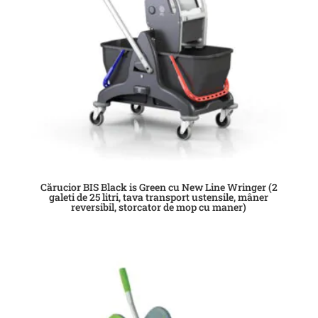
Cărucior BIS Black is Green cu New Line Wringer (2
galeti de 25 litri, tava transport ustensile, mâner
reversibil, storcator de mop cu maner)