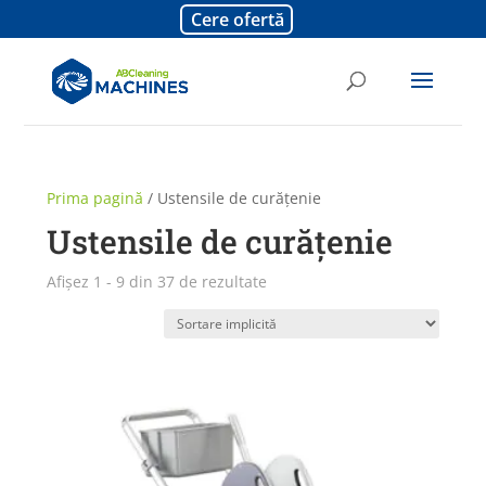
Cere ofertă
Prima pagină
/ Ustensile de curățenie
Ustensile de curățenie
Afișez 1 - 9 din 37 de rezultate