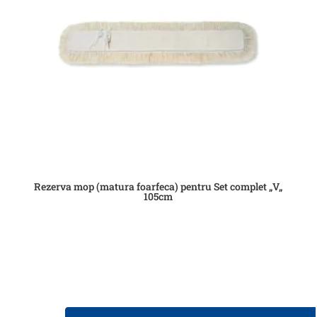
Rezerva mop (matura foarfeca) pentru Set complet „V„
105cm