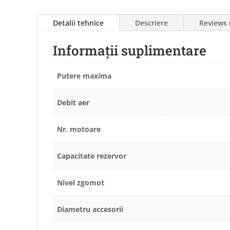
Detalii tehnice
Descriere
Reviews 
Informații suplimentare
Putere maxima
Debit aer
Nr. motoare
Capacitate rezervor
Nivel zgomot
Diametru accesorii