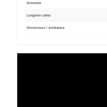
Greutate
Lungime cablu
Dimensiuni / Ambalare