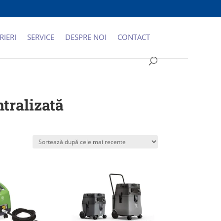
RIERI
SERVICE
DESPRE NOI
CONTACT
tralizată