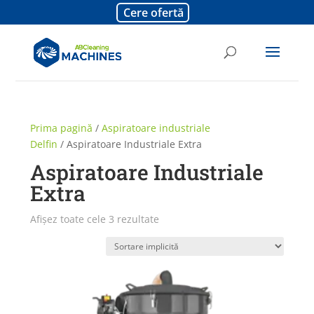
Cere ofertă
Prima pagină
/
Aspiratoare industriale
Delfin
/ Aspiratoare Industriale Extra
Aspiratoare Industriale
Extra
Afișez toate cele 3 rezultate