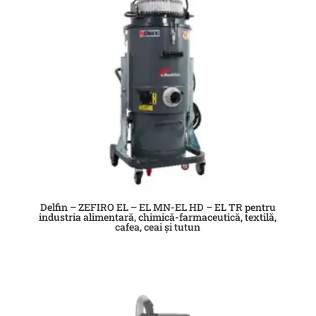
Delfin – ZEFIRO EL – EL MN-EL HD – EL TR pentru
industria alimentară, chimică-farmaceutică, textilă,
cafea, ceai și tutun