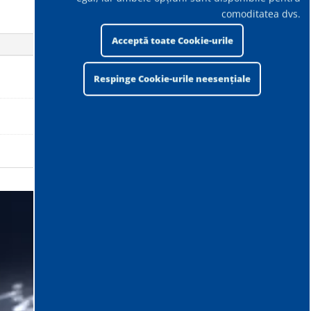
comoditatea dvs.
Acceptă toate Cookie-urile
Respinge Cookie-urile neesențiale