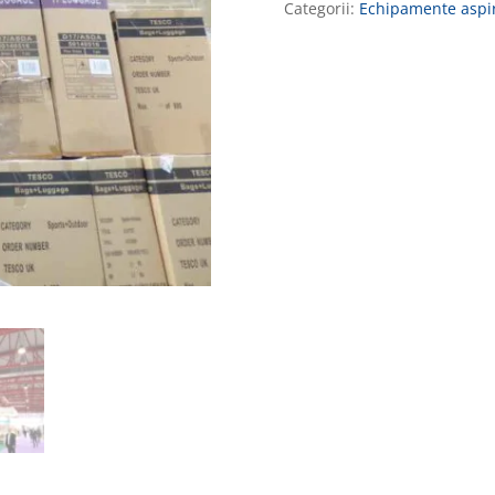
Categorii:
Echipamente aspir